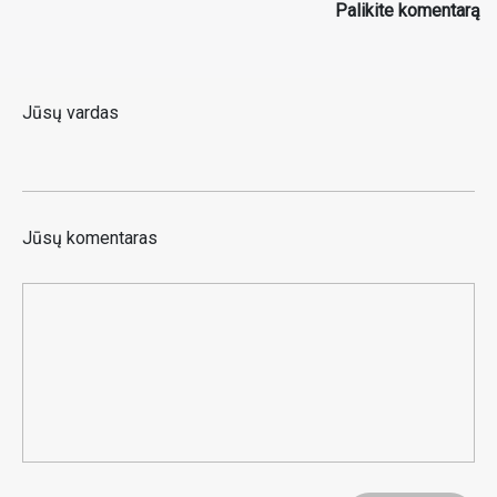
Palikite komentarą
Jūsų vardas
Jūsų komentaras