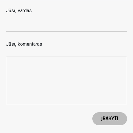
Jūsų vardas
Jūsų komentaras
ĮRAŠYTI