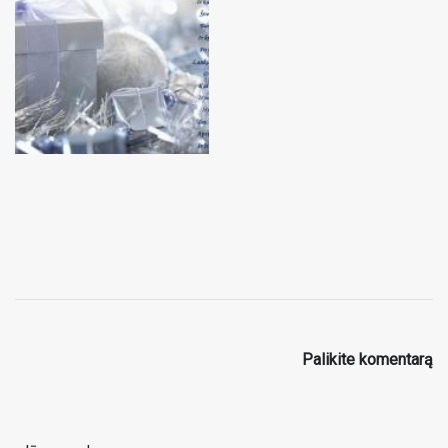
Palikite komentarą